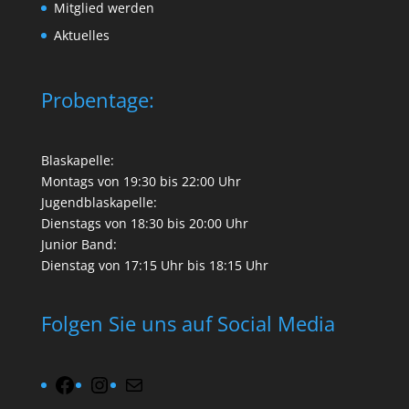
Mitglied werden
Aktuelles
Probentage:
Blaskapelle:
Montags von 19:30 bis 22:00 Uhr
Jugendblaskapelle:
Dienstags von 18:30 bis 20:00 Uhr
Junior Band:
Dienstag von 17:15 Uhr bis 18:15 Uhr
Folgen Sie uns auf Social Media
Facebook
Instagram
Mail