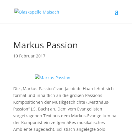
Markus Passion
10 Februar 2017
Die „Markus-Passion“ von Jacob de Haan lehnt sich
formal und inhaltlich an die großen Passions-
Kompositionen der Musikgeschichte („Matthäus-
Passion“ J.S. Bach) an. Dem vom Evangelisten
vorgetragenen Text aus dem Markus-Evangelium hat
der Komponist ein zeitgemäßes musikalisches
Ambiente zugedacht. Solistisch angelegte Solo-