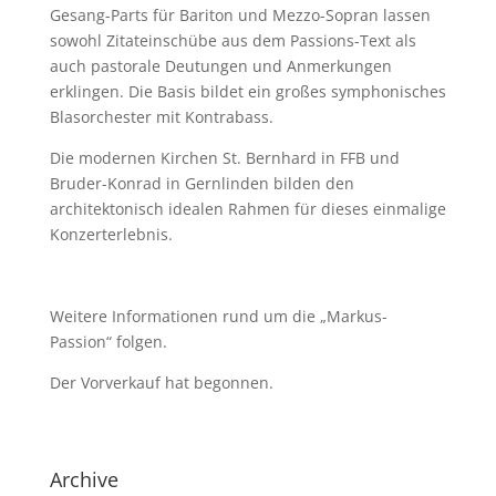
Gesang-Parts für Bariton und Mezzo-Sopran lassen
sowohl Zitateinschübe aus dem Passions-Text als
auch pastorale Deutungen und Anmerkungen
erklingen. Die Basis bildet ein großes symphonisches
Blasorchester mit Kontrabass.
Die modernen Kirchen St. Bernhard in FFB und
Bruder-Konrad in Gernlinden bilden den
architektonisch idealen Rahmen für dieses einmalige
Konzerterlebnis.
Weitere Informationen rund um die „Markus-
Passion“ folgen.
Der Vorverkauf hat begonnen.
Archive