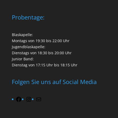
Probentage:
Blaskapelle:
Montags von 19:30 bis 22:00 Uhr
Jugendblaskapelle:
Dienstags von 18:30 bis 20:00 Uhr
Junior Band:
Dienstag von 17:15 Uhr bis 18:15 Uhr
Folgen Sie uns auf Social Media
Facebook
Instagram
Mail