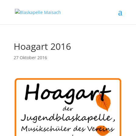
Hoagart 2016
27 Oktober 2016