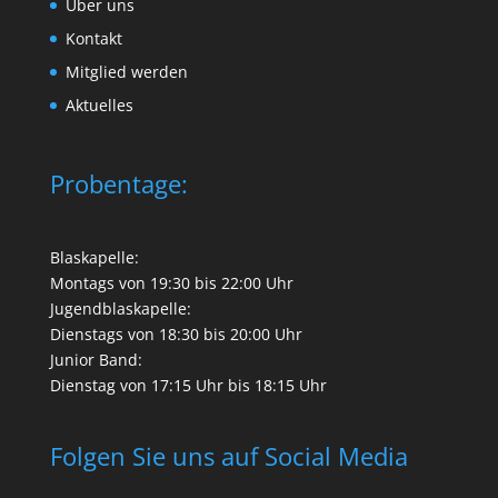
Über uns
Kontakt
Mitglied werden
Aktuelles
Probentage:
Blaskapelle:
Montags von 19:30 bis 22:00 Uhr
Jugendblaskapelle:
Dienstags von 18:30 bis 20:00 Uhr
Junior Band:
Dienstag von 17:15 Uhr bis 18:15 Uhr
Folgen Sie uns auf Social Media