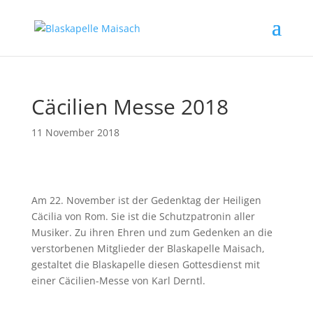
Cäcilien Messe 2018
11 November 2018
Am 22. November ist der Gedenktag der Heiligen
Cäcilia von Rom. Sie ist die Schutzpatronin aller
Musiker. Zu ihren Ehren und zum Gedenken an die
verstorbenen Mitglieder der Blaskapelle Maisach,
gestaltet die Blaskapelle diesen Gottesdienst mit
einer Cäcilien-Messe von Karl Derntl.