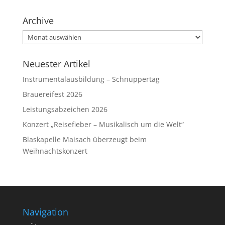
Archive
Archive
Neuester Artikel
Instrumentalausbildung – Schnuppertag
Brauereifest 2026
Leistungsabzeichen 2026
Konzert „Reisefieber – Musikalisch um die Welt“
Blaskapelle Maisach überzeugt beim
Weihnachtskonzert
Navigation