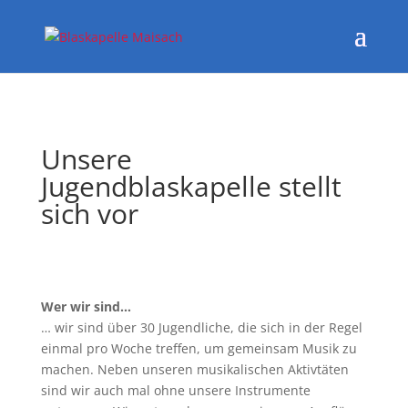
Unsere
Jugendblaskapelle stellt
sich vor
Wer wir sind…
… wir sind über 30 Jugendliche, die sich in der Regel
einmal pro Woche treffen, um gemeinsam Musik zu
machen. Neben unseren musikalischen Aktivtäten
sind wir auch mal ohne unsere Instrumente