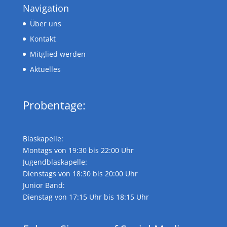
Navigation
Über uns
Kontakt
Mitglied werden
Aktuelles
Probentage:
Blaskapelle:
Montags von 19:30 bis 22:00 Uhr
Jugendblaskapelle:
Dienstags von 18:30 bis 20:00 Uhr
Junior Band:
Dienstag von 17:15 Uhr bis 18:15 Uhr