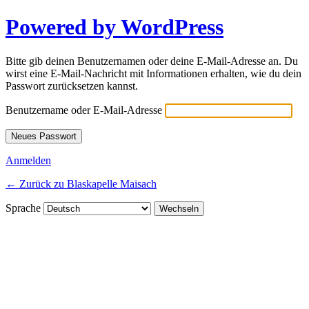
Powered by WordPress
Bitte gib deinen Benutzernamen oder deine E-Mail-Adresse an. Du
wirst eine E-Mail-Nachricht mit Informationen erhalten, wie du dein
Passwort zurücksetzen kannst.
Benutzername oder E-Mail-Adresse
Anmelden
← Zurück zu Blaskapelle Maisach
Sprache