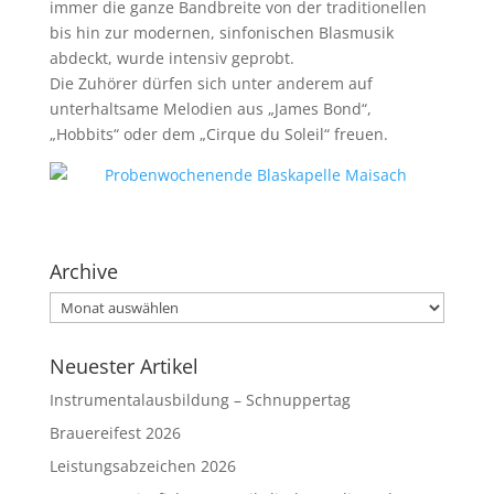
immer die ganze Bandbreite von der traditionellen
bis hin zur modernen, sinfonischen Blasmusik
abdeckt, wurde intensiv geprobt.
Die Zuhörer dürfen sich unter anderem auf
unterhaltsame Melodien aus „James Bond“,
„Hobbits“ oder dem „Cirque du Soleil“ freuen.
Archive
Archive
Neuester Artikel
Instrumentalausbildung – Schnuppertag
Brauereifest 2026
Leistungsabzeichen 2026