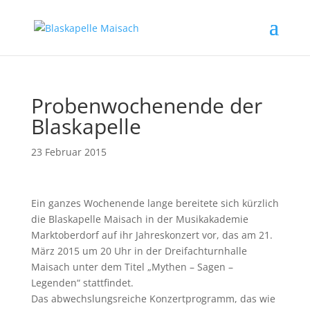
Probenwochenende der
Blaskapelle
23 Februar 2015
Ein ganzes Wochenende lange bereitete sich kürzlich
die Blaskapelle Maisach in der Musikakademie
Marktoberdorf auf ihr Jahreskonzert vor, das am 21.
März 2015 um 20 Uhr in der Dreifachturnhalle
Maisach unter dem Titel „Mythen – Sagen –
Legenden“ stattfindet.
Das abwechslungsreiche Konzertprogramm, das wie