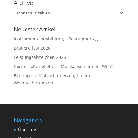
Archive
Archive
Neuester Artikel
Instrumentalausbildung – Schnuppertag
Brauereifest 2026
Leistungsabzeichen 2026
Konzert „Reisefieber – Musikalisch um die Welt“
Blaskapelle Maisach überzeugt beim
Weihnachtskonzert
Navigation
Über uns