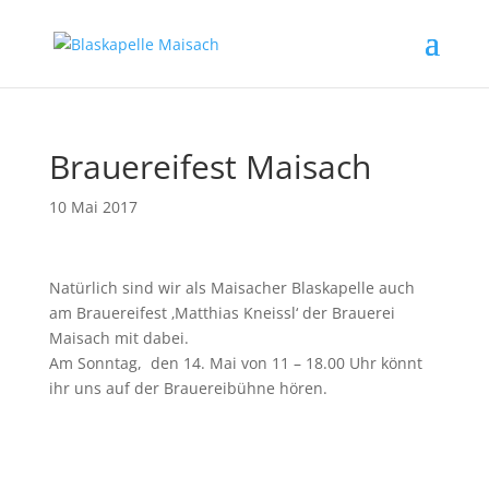
Brauereifest Maisach
10 Mai 2017
Natürlich sind wir als Maisacher Blaskapelle auch
am Brauereifest ‚Matthias Kneissl‘ der Brauerei
Maisach mit dabei.
Am Sonntag, den 14. Mai von 11 – 18.00 Uhr könnt
ihr uns auf der Brauereibühne hören.