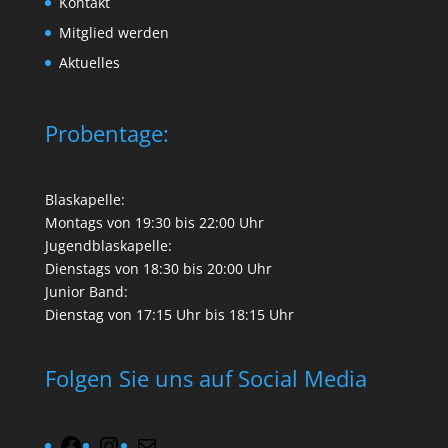
Kontakt
Mitglied werden
Aktuelles
Probentage:
Blaskapelle:
Montags von 19:30 bis 22:00 Uhr
Jugendblaskapelle:
Dienstags von 18:30 bis 20:00 Uhr
Junior Band:
Dienstag von 17:15 Uhr bis 18:15 Uhr
Folgen Sie uns auf Social Media
Facebook
Instagram
Mail