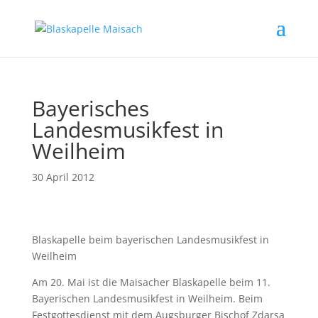
Bayerisches
Landesmusikfest in
Weilheim
30 April 2012
Blaskapelle beim bayerischen Landesmusikfest in
Weilheim
Am 20. Mai ist die Maisacher Blaskapelle beim 11.
Bayerischen Landesmusikfest in Weilheim. Beim
Festgottesdienst mit dem Augsburger Bischof Zdarsa