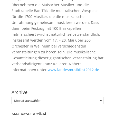
übernehmen die Maisacher Musiker und die
Stadtkapelle Bad Tölz die musikalischen Vorspiele
für die 1700 Musiker, die die musikalische
Umrahmung gemeinsam musizieren werden. Dass
dann beim Festzug mit 100 Blaskapellen
mitmarschiert wird ist natürlich selbstverständlich.
Insgesamt werden vom 17. – 20. Mai über 200
Orchester in Weilheim bei verschiedensten
Veranstaltungen zu hören sein. Die musikalische
Gesamtleitung dieser gigantischen Veranstaltung hat
Verbandsdirigent Franz Kellerer. Nähere
Informationen unter
www.landesmusikfest2012.de
Archive
Archive
Neuester Artikel