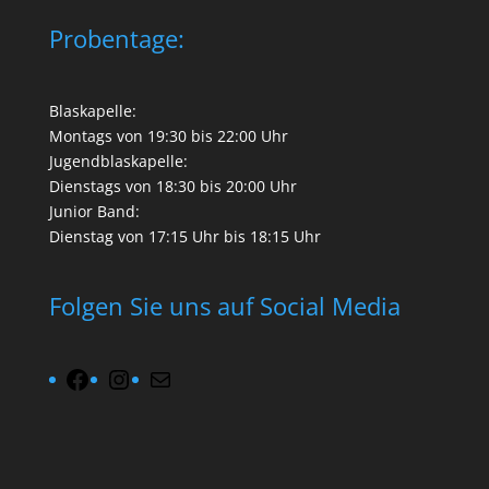
Probentage:
Blaskapelle:
Montags von 19:30 bis 22:00 Uhr
Jugendblaskapelle:
Dienstags von 18:30 bis 20:00 Uhr
Junior Band:
Dienstag von 17:15 Uhr bis 18:15 Uhr
Folgen Sie uns auf Social Media
Facebook
Instagram
Mail