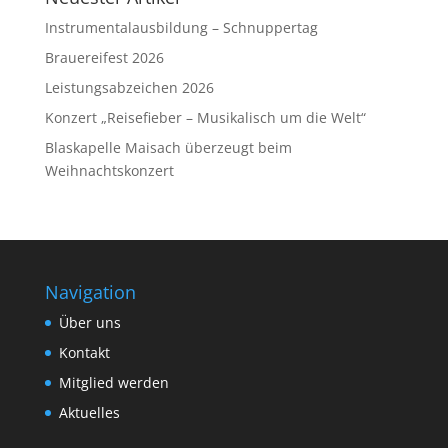
Instrumentalausbildung – Schnuppertag
Brauereifest 2026
Leistungsabzeichen 2026
Konzert „Reisefieber – Musikalisch um die Welt“
Blaskapelle Maisach überzeugt beim
Weihnachtskonzert
Navigation
Über uns
Kontakt
Mitglied werden
Aktuelles