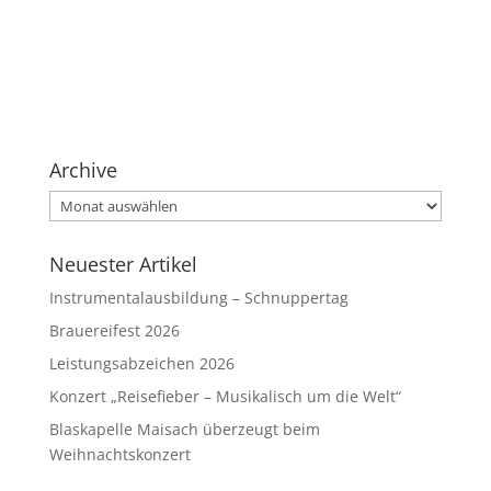
Archive
Archive
Neuester Artikel
Instrumentalausbildung – Schnuppertag
Brauereifest 2026
Leistungsabzeichen 2026
Konzert „Reisefieber – Musikalisch um die Welt“
Blaskapelle Maisach überzeugt beim
Weihnachtskonzert