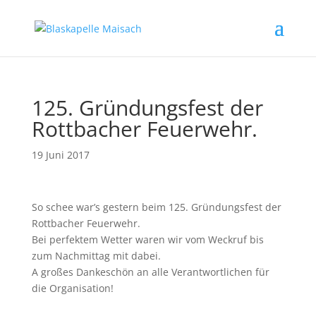
125. Gründungsfest der
Rottbacher Feuerwehr.
19 Juni 2017
So schee war’s gestern beim 125. Gründungsfest der
Rottbacher Feuerwehr.
Bei perfektem Wetter waren wir vom Weckruf bis
zum Nachmittag mit dabei.
A großes Dankeschön an alle Verantwortlichen für
die Organisation!