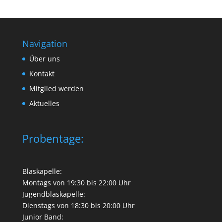
Navigation
Über uns
Kontakt
Mitglied werden
Aktuelles
Probentage:
Blaskapelle:
Montags von 19:30 bis 22:00 Uhr
Jugendblaskapelle:
Dienstags von 18:30 bis 20:00 Uhr
Junior Band: