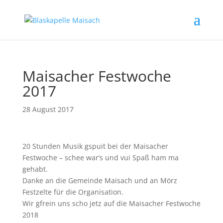
Maisacher Festwoche
2017
28 August 2017
20 Stunden Musik gspuit bei der Maisacher
Festwoche – schee war’s und vui Spaß ham ma
gehabt.
Danke an die Gemeinde Maisach und an Mörz
Festzelte für die Organisation.
Wir gfrein uns scho jetz auf die Maisacher Festwoche
2018