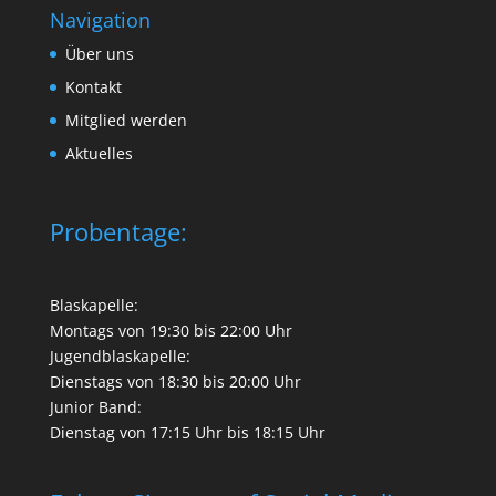
Navigation
Über uns
Kontakt
Mitglied werden
Aktuelles
Probentage:
Blaskapelle:
Montags von 19:30 bis 22:00 Uhr
Jugendblaskapelle:
Dienstags von 18:30 bis 20:00 Uhr
Junior Band:
Dienstag von 17:15 Uhr bis 18:15 Uhr