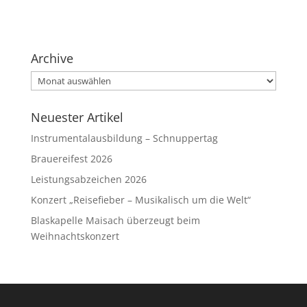
Archive
Archive
Neuester Artikel
Instrumentalausbildung – Schnuppertag
Brauereifest 2026
Leistungsabzeichen 2026
Konzert „Reisefieber – Musikalisch um die Welt“
Blaskapelle Maisach überzeugt beim
Weihnachtskonzert