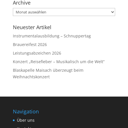
Archive
Archive
Neuester Artikel
Instrumentalausbildung – Schnuppertag
Brauereifest 2026
Leistungsabzeichen 2026
Konzert „Reisefieber – Musikalisch um die Welt“
Blaskapelle Maisach überzeugt beim
Weihnachtskonzert
Navigation
Über uns