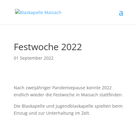
Festwoche 2022
01 September 2022
Nach zweijähriger Pandemiepause konnte 2022
endlich wieder die Festwoche in Maisach stattfinden.
Die Blaskapelle und Jugendblaskapelle spielten beim
Einzug und zur Unterhaltung im Zelt.