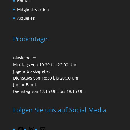
Kontakt
Mitglied werden
Aktuelles
Probentage:
Blaskapelle:
Montags von 19:30 bis 22:00 Uhr
Jugendblaskapelle:
Dienstags von 18:30 bis 20:00 Uhr
Junior Band:
Dienstag von 17:15 Uhr bis 18:15 Uhr
Folgen Sie uns auf Social Media
Facebook
Instagram
Mail